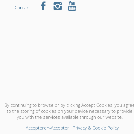
Contact
By continuing to browse or by clicking Accept Cookies, you agre
to the storing of cookies on your device necessary to provide
you with the services available through our website.
Accepteren-Accepter
Privacy & Cookie Policy