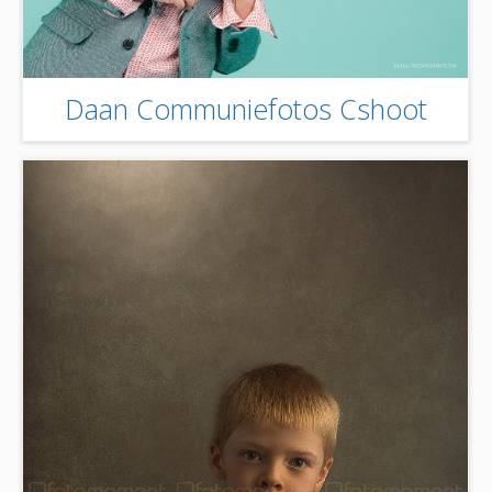
Daan Communiefotos Cshoot