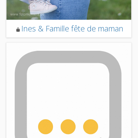
Ines & Famille fête de maman