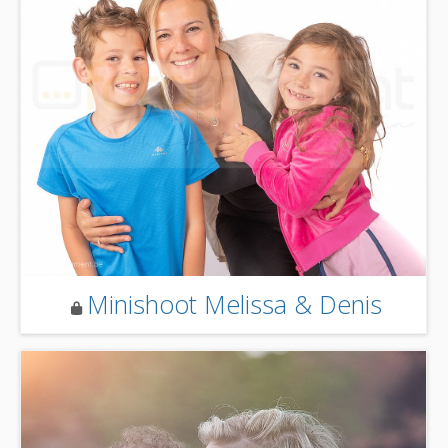
Minishoot Melissa & Denis