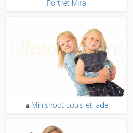
Portret Mira
Minishoot Louis et Jade