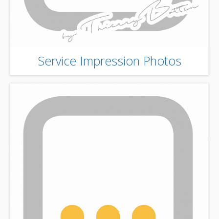
Service Impression Photos