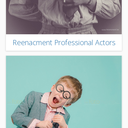
Reenacment Professional Actors