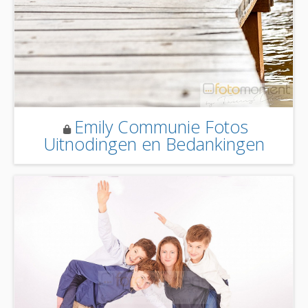
Emily Communie Fotos
Uitnodingen en Bedankingen