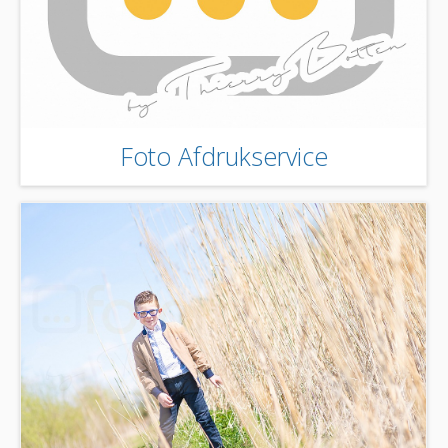
Foto Afdrukservice