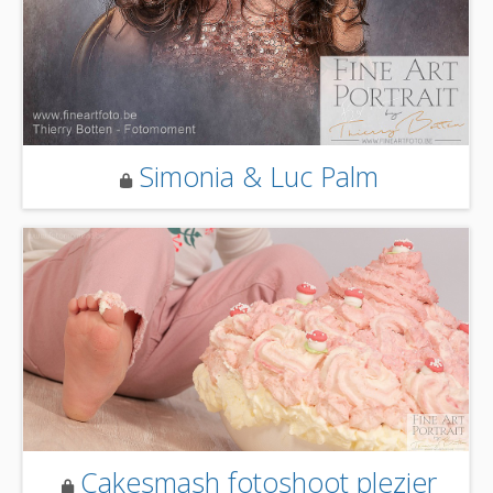
Simonia & Luc Palm
Cakesmash fotoshoot plezier