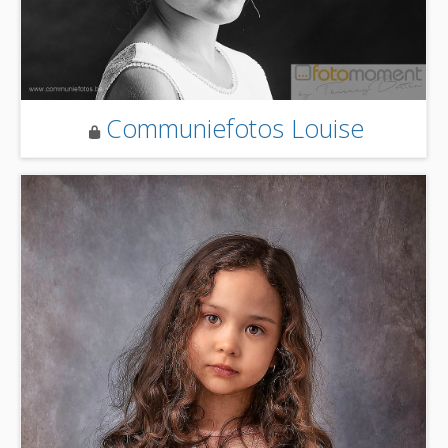
Communiefotos Louise