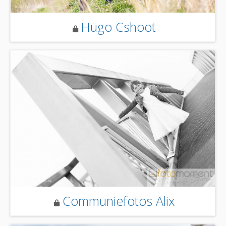
Hugo Cshoot
Communiefotos Alix