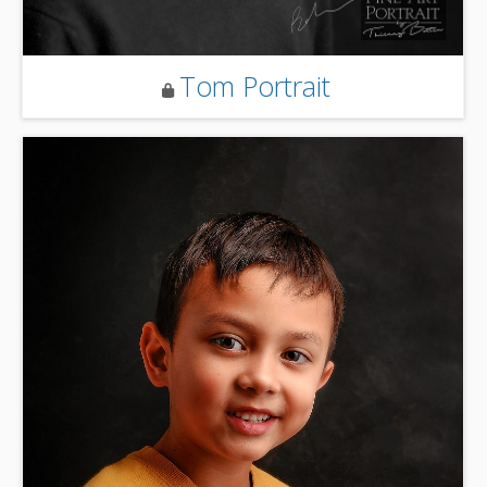
Tom Portrait