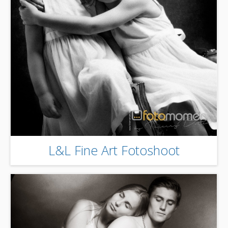
L&L Fine Art Fotoshoot