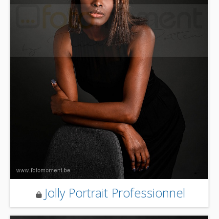
Jolly Portrait Professionnel