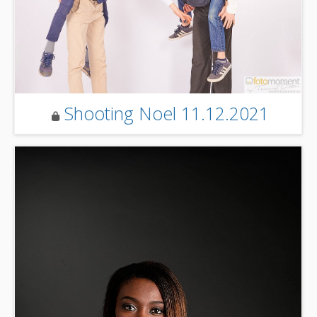
Shooting Noel 11.12.2021