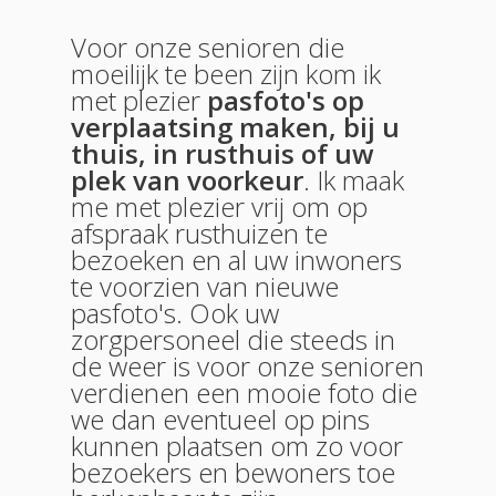
Voor onze senioren die
moeilijk te been zijn kom ik
met plezier
pasfoto's op
verplaatsing maken, bij u
thuis, in rusthuis of uw
plek van voorkeur
. Ik maak
me met plezier vrij om op
afspraak rusthuizen te
bezoeken en al uw inwoners
te voorzien van nieuwe
pasfoto's. Ook uw
zorgpersoneel die steeds in
de weer is voor onze senioren
verdienen een mooie foto die
we dan eventueel op pins
kunnen plaatsen om zo voor
bezoekers en bewoners toe