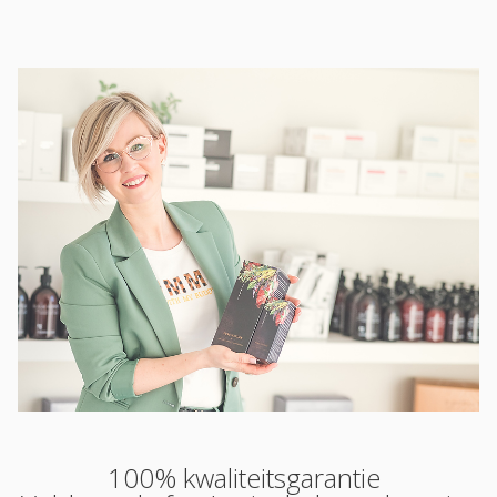
100% kwaliteitsgarantie